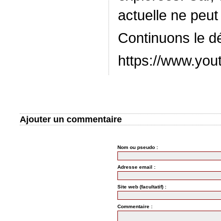
actuelle ne peut
Continuons le 
https://www.y
Ajouter un commentaire
Nom ou pseudo :
Adresse email :
Site web (facultatif) :
Commentaire :