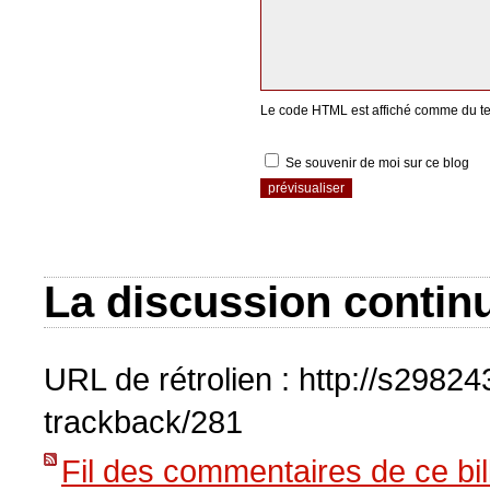
Le code HTML est affiché comme du te
Se souvenir de moi sur ce blog
La discussion continu
URL de rétrolien : http://s2982
trackback/281
Fil des commentaires de ce bil