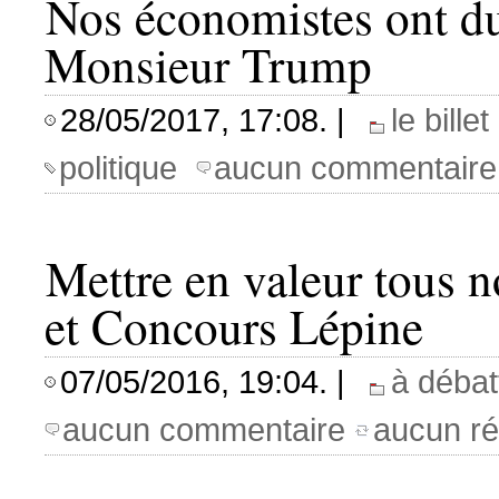
Nos économistes ont du
Monsieur Trump
28/05/2017, 17:08. |
le bill
politique
aucun commentaire
Mettre en valeur tous 
et Concours Lépine
07/05/2016, 19:04. |
à débat
aucun commentaire
aucun ré