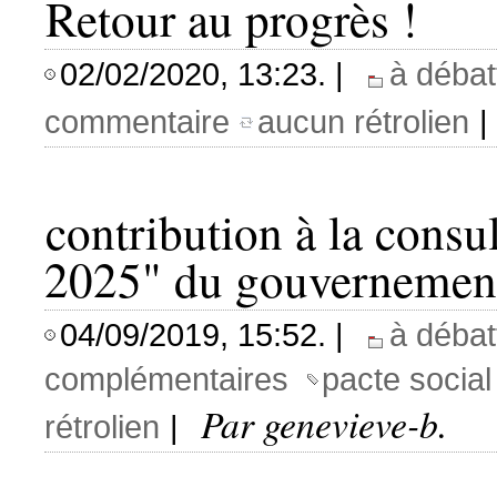
Retour au progrès !
02/02/2020, 13:23. |
à débat
commentaire
aucun rétrolien
|
contribution à la consu
2025" du gouvernemen
04/09/2019, 15:52. |
à débat
complémentaires
pacte social
Par genevieve-b.
rétrolien
|