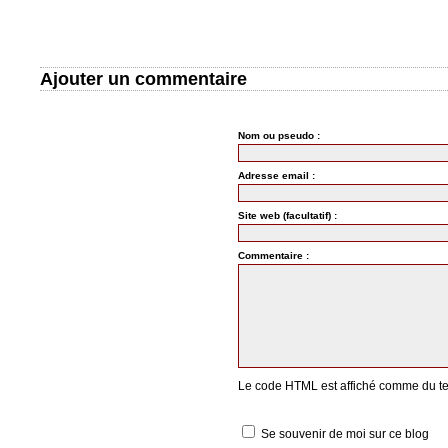
Ajouter un commentaire
Nom ou pseudo :
Adresse email :
Site web (facultatif) :
Commentaire :
Le code HTML est affiché comme du te
Se souvenir de moi sur ce blog