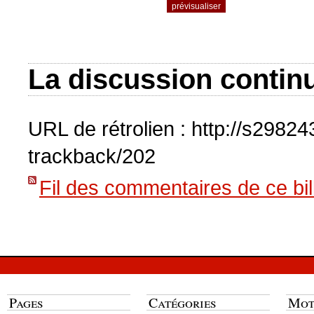
La discussion continu
URL de rétrolien : http://s2982
trackback/202
Fil des commentaires de ce bil
Pages
Catégories
Mot